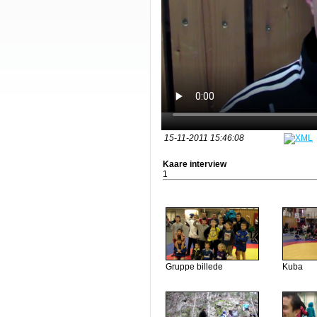
15-11-2011 15:46:08
Kaare interview
1
Gruppe billede
Kuba